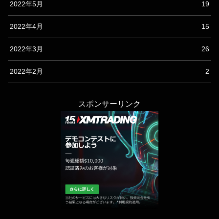
2022年5月
19
2022年4月
15
2022年3月
26
2022年2月
2
スポンサーリンク