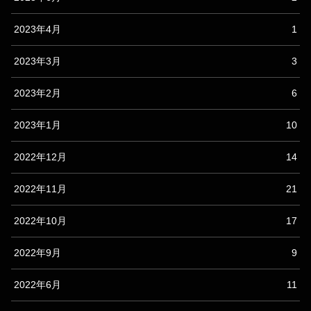
2023年4月
1
2023年3月
3
2023年2月
6
2023年1月
10
2022年12月
14
2022年11月
21
2022年10月
17
2022年9月
9
2022年6月
11