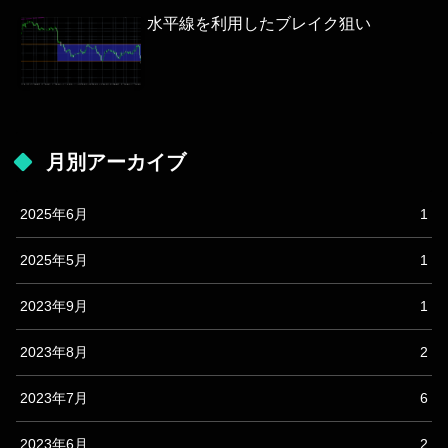
水平線を利用したブレイク狙い
月別アーカイブ
2025年6月
1
2025年5月
1
2023年9月
1
2023年8月
2
2023年7月
6
2023年6月
2