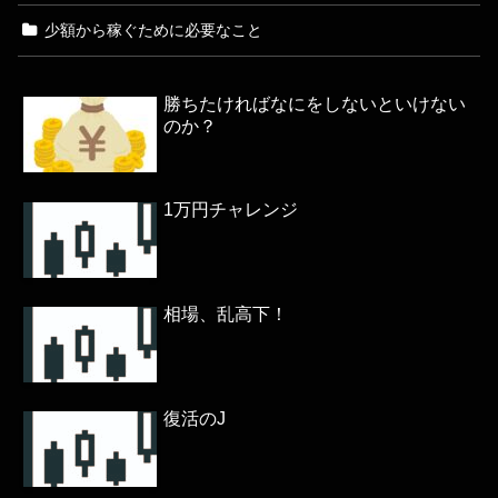
少額から稼ぐために必要なこと
勝ちたければなにをしないといけない
のか？
1万円チャレンジ
相場、乱高下！
復活のJ