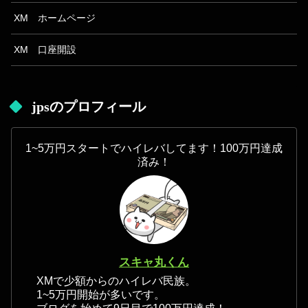
XM ホームページ
XM 口座開設
jpsのプロフィール
1~5万円スタートでハイレバしてます！100万円達成
済み！
スキャ丸くん
XMで少額からのハイレバ民族。
1~5万円開始が多いです。