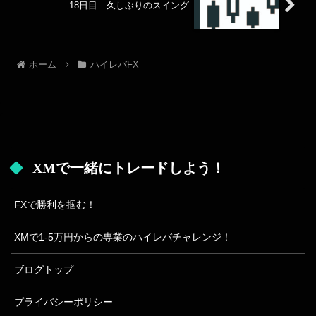
18日目 久しぶりのスイング
ホーム
ハイレバFX
XMで一緒にトレードしよう！
FXで勝利を掴む！
XMで1-5万円からの専業のハイレバチャレンジ！
ブログトップ
プライバシーポリシー