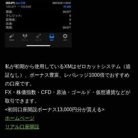
私が初期から使用しているXMはゼロカットシステム（追
証なし）、ボーナス豊富、レバレッジ1000倍でおすすめ
の口座です。
FX・株価指数・CFD・原油・ゴールド・仮想通貨などが
取引できます。
<初回口座開設ボーナス13,000円分が貰える>
ホームページ
リアル口座開設