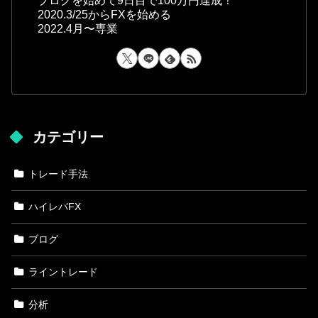
ブログを始めて9日目で100万円達成！
2020.3/25からFXを始める
2022.4月〜専業
カテゴリー
トレード手法
ハイレバFX
ブログ
ライントレード
分析