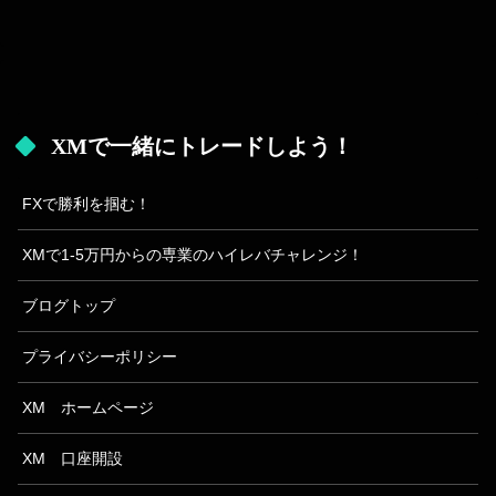
へ
XMで一緒にトレードしよう！
FXで勝利を掴む！
XMで1-5万円からの専業のハイレバチャレンジ！
ブログトップ
プライバシーポリシー
XM ホームページ
XM 口座開設