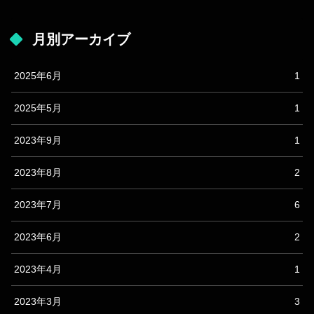
月別アーカイブ
2025年6月
1
2025年5月
1
2023年9月
1
2023年8月
2
2023年7月
6
2023年6月
2
2023年4月
1
2023年3月
3