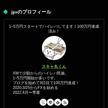
jpsのプロフィール
1~5万円スタートでハイレバしてます！100万円達成
済み！
スキャ丸くん
XMで少額からのハイレバ民族。
1~5万円開始が多いです。
ブログを始めて9日目で100万円達成！
2020.3/25からFXを始める
2022.4月〜専業