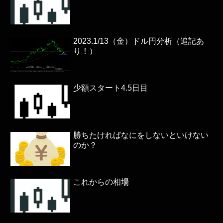
2023.1/13（金）ドル円分析（追記あ
り！）
少額スタート4.5日目
勝ちたければなにをしないといけない
のか？
これからの相場