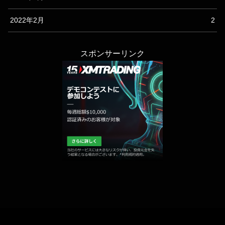
2022年2月
2
スポンサーリンク