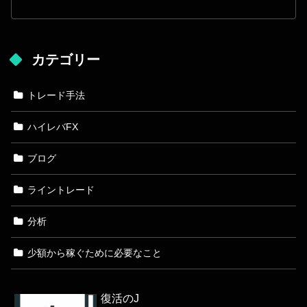
カテゴリー
トレード手法
ハイレバFX
ブログ
ライントレード
分析
少額から稼ぐために必要なこと
復活のJ