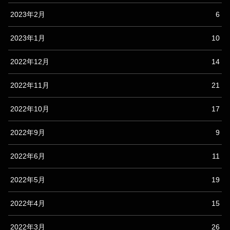
2023年2月
6
2023年1月
10
2022年12月
14
2022年11月
21
2022年10月
17
2022年9月
9
2022年6月
11
2022年5月
19
2022年4月
15
2022年3月
26