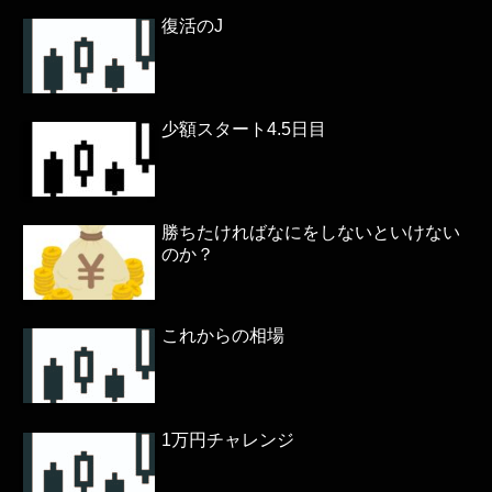
復活のJ
少額スタート4.5日目
勝ちたければなにをしないといけない
のか？
これからの相場
1万円チャレンジ