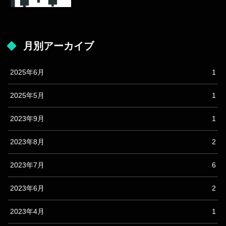
月別アーカイブ
2025年6月
1
2025年5月
1
2023年9月
1
2023年8月
2
2023年7月
6
2023年6月
2
2023年4月
1