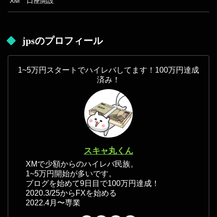
XM 口座開設
jpsのプロフィール
1~5万円スタートでハイレバしてます！100万円達成
済み！
スキャ丸くん
XMで少額からのハイレバ民族。
1~5万円開始が多いです。
ブログを始めて9日目で100万円達成！
2020.3/25からFXを始める
2022.4月〜専業