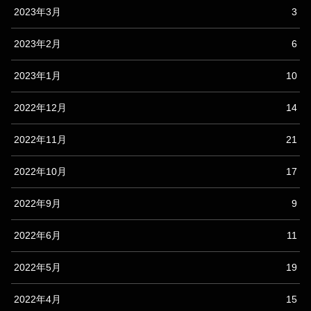
2023年3月
3
2023年2月
6
2023年1月
10
2022年12月
14
2022年11月
21
2022年10月
17
2022年9月
9
2022年6月
11
2022年5月
19
2022年4月
15