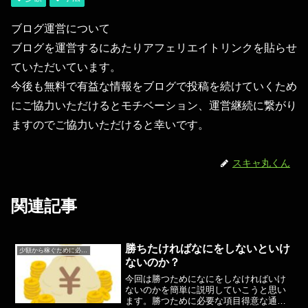
ブログ運営について
ブログを運営するにあたりアフェリエイトリンクを貼らせ
ていただいています。
今後も無料で有益な情報をブログで投稿を続けていくため
にご協力いただけるとモチベーション、運営継続に繋がり
ますのでご協力いただけると幸いです。
スキャ丸くん
関連記事
勝ちたければなにをしないといけ
少額から稼ぐために必要なこと
ないのか？
今回は勝つためになにをしなければいけ
ないのかを簡単に説明していこうと思い
ます。勝つために必要な項目得意な通貨