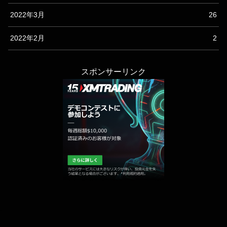
2022年3月
26
2022年2月
2
スポンサーリンク