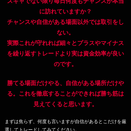
スキャでない限り毎日何度もチャンスが本当
に訪れていますか？
チャンスや自信がある場面以外では取引をし
ない。
実際これが守れれば細々とプラスやマイナス
を繰り返すトレードより実は資金効率が良い
のです。
勝てる場面だけやる、自信がある場所だけや
る。これを徹底することができれば勝ち筋は
見えてくると思います。
まずは焦らず、何度も言いますが自信があるとこだけを厳
選してトレードしてみてください。