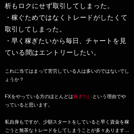
析もロクにせず取引してしまった。
・稼ぐためではなくトレードがしたくて
取引してしまった。
・早く稼ぎたいから毎日、チャートを見
ている間はエントリーしたい。
これに当てはまって苦労している人は多いのではないでし
ょうか？
FXをやっている方のほとんどは
稼ぎたい
という理由でや
っていると思います。
私自身もですが、少額スタートをしていると早く資金を稼
ごうと無茶なトレードをしてしまうことが多々あります…