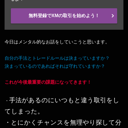
無料登録でXMの取引を始めよう！
今日はメンタル的なお話をしていこうと思います。
自分の手法とトレードルールは決まっていますか？
決まっているのであればそれは守れていますか？
これが今後最重要の課題になってきます！
手法があるのにいつもと違う取引をし
・
てしまった。
・とにかくチャンスを無理やり探して分