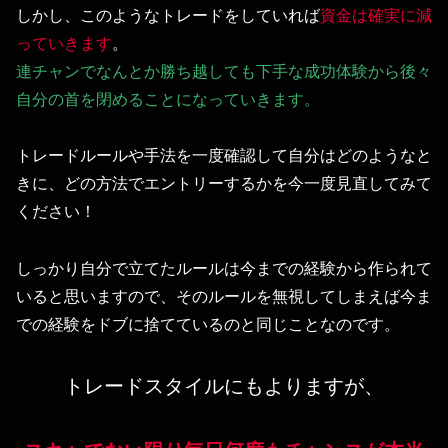
しかし、このようなトレードをしていれば
資金は確実に減
っていきます
。
連チャンでなんとか勝ち越しても下手な成功体験から後々
自分の首を閉めることになっていきます。
トレードルールや手法を一度確認して自分はどのようなと
きに、どの方法でエントリーするかを今一度見直してみて
ください！
しっかり自分で立てたルールは今までの経験から作られて
いると思いますので、そのルールを無視してしまえば今ま
での経験をドブに捨てているのと同じことなのです。
トレードスタイルにもよりますが、