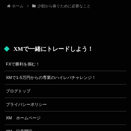
ホーム
少額から稼ぐために必要なこと
XMで一緒にトレードしよう！
FXで勝利を掴む！
XMで1-5万円からの専業のハイレバチャレンジ！
ブログトップ
プライバシーポリシー
XM ホームページ