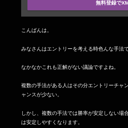
無料登録でX
こんばんは。
みなさんはエントリーを考える時色んな手法
なかなかこれも正解がない議論ですよね。
複数の手法がある人はその分エントリーチャ
ャンスが少ない。
しかし、複数の手法では勝率が安定しない場
は安定しやすくなります。