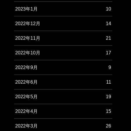
2023年1月
10
2022年12月
14
2022年11月
21
2022年10月
17
2022年9月
9
2022年6月
11
2022年5月
19
2022年4月
15
2022年3月
26