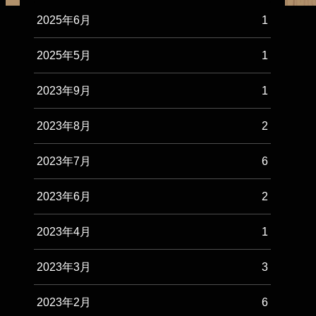
2025年6月
1
2025年5月
1
2023年9月
1
2023年8月
2
2023年7月
6
2023年6月
2
2023年4月
1
2023年3月
3
2023年2月
6