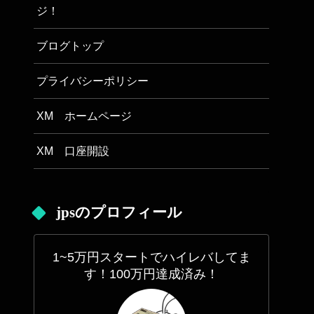
ジ！
ブログトップ
プライバシーポリシー
XM ホームページ
XM 口座開設
jpsのプロフィール
1~5万円スタートでハイレバしてま
す！100万円達成済み！