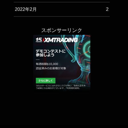
2022年2月
2
スポンサーリンク