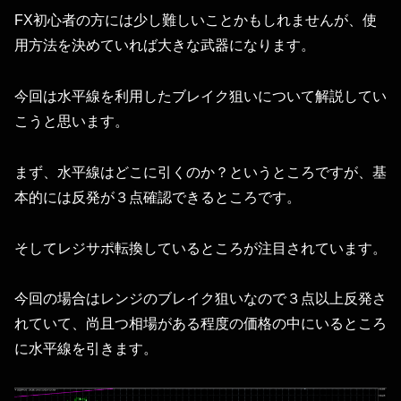
FX初心者の方には少し難しいことかもしれませんが、使
用方法を決めていれば大きな武器になります。
今回は水平線を利用したブレイク狙いについて解説してい
こうと思います。
まず、水平線はどこに引くのか？というところですが、基
本的には反発が３点確認できるところです。
そしてレジサポ転換しているところが注目されています。
今回の場合はレンジのブレイク狙いなので３点以上反発さ
れていて、尚且つ相場がある程度の価格の中にいるところ
に水平線を引きます。