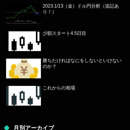
2023.1/13（金）ドル円分析（追記あ
り！）
少額スタート4.5日目
勝ちたければなにをしないといけない
のか？
これからの相場
月別アーカイブ