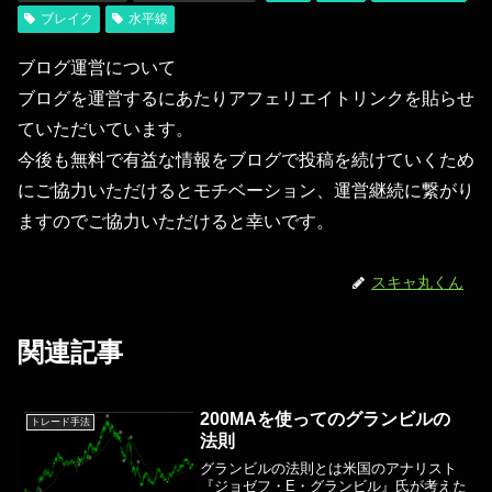
ブレイク
水平線
ブログ運営について
ブログを運営するにあたりアフェリエイトリンクを貼らせ
ていただいています。
今後も無料で有益な情報をブログで投稿を続けていくため
にご協力いただけるとモチベーション、運営継続に繋がり
ますのでご協力いただけると幸いです。
スキャ丸くん
関連記事
200MAを使ってのグランビルの
トレード手法
法則
グランビルの法則とは米国のアナリスト
『ジョゼフ・E・グランビル』氏が考えた