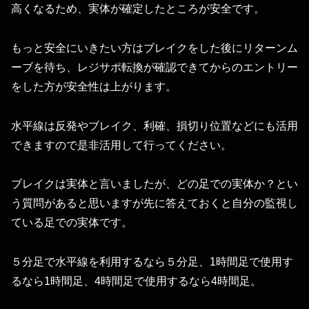
高くなるため、実体が確定したところが安全です。
もっと安全にいきたい方はブレイクをした後にリターンム
ーブを待ち、レジサポ転換が確認できてからのエントリー
をした方が安全性は上がります。
水平線は反発やブレイク、利確、損切り位置などにも活用
できますので是非活用して行ってください。
ブレイクは実体と言いましたが、どの足での実体か？とい
う質問があると思いますが先に答えておくと自分の監視し
ている足での実体です。
５分足で水平線を利用するなら５分足、1時間足で使用す
るなら1時間足、4時間足で使用するなら4時間足。