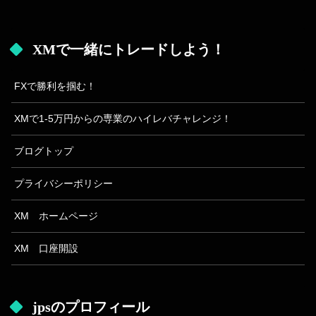
XMで一緒にトレードしよう！
FXで勝利を掴む！
XMで1-5万円からの専業のハイレバチャレンジ！
ブログトップ
プライバシーポリシー
XM ホームページ
XM 口座開設
jpsのプロフィール