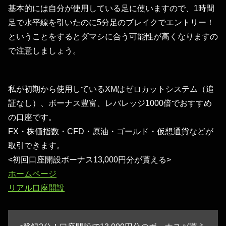
基本的には自分が使用している足に使いますので、1時間
足で水平線を引いたのに5分足のブレイクでエントリー！
ということをするとダマシに合う可能性が高くなりますの
で注意しましょう。
私が初期から使用しているXMはゼロカットシステム（追
証なし）、ボーナス豊富、レバレッジ1000倍でおすすめ
の口座です。
FX・株価指数・CFD・原油・ゴールド・仮想通貨などが
取引できます。
<初回口座開設ボーナス13,000円分が貰える>
ホームページ
リアル口座開設