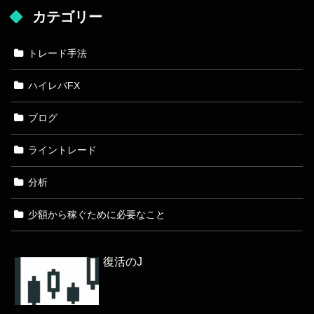
カテゴリー
トレード手法
ハイレバFX
ブログ
ライントレード
分析
少額から稼ぐために必要なこと
復活のJ