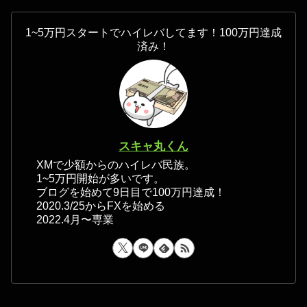
1~5万円スタートでハイレバしてます！100万円達成
済み！
スキャ丸くん
XMで少額からのハイレバ民族。
1~5万円開始が多いです。
ブログを始めて9日目で100万円達成！
2020.3/25からFXを始める
2022.4月〜専業