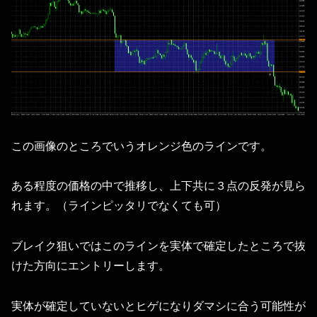
この画像のところでいうオレンジ色のラインです。
ある程度の価格の中で推移し、上下共に３点の反発が見ら
れます。（ラインピッタリでなくても可）
ブレイク狙いではこのラインを実体で確定したところで抜
けた方向にエントリーします。
実体が確定していないとヒゲになりダマシに合う可能性が