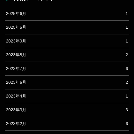
2025年6月
1
2025年5月
1
2023年9月
1
2023年8月
2
2023年7月
6
2023年6月
2
2023年4月
1
2023年3月
3
2023年2月
6