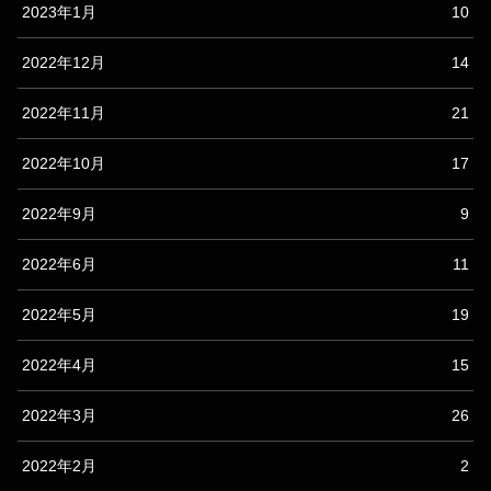
2023年1月
10
2022年12月
14
2022年11月
21
2022年10月
17
2022年9月
9
2022年6月
11
2022年5月
19
2022年4月
15
2022年3月
26
2022年2月
2