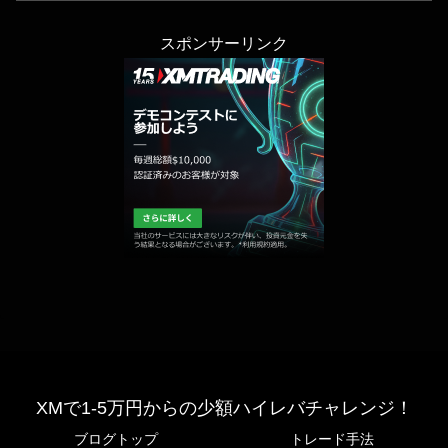
スポンサーリンク
XMで1-5万円からの少額ハイレバチャレンジ！
ブログトップ
トレード手法