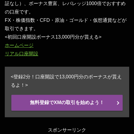
証なし）、ボーナス豊富、レバレッジ1000倍でおすすめ
の口座です。
FX・株価指数・CFD・原油・ゴールド・仮想通貨などが
取引できます。
<初回口座開設ボーナス13,000円分が貰える>
ホームページ
リアル口座開設
<登録2分！口座開設で13,000円分のボーナスが貰え
るよ！>
無料登録でXMの取引を始めよう！
スポンサーリンク