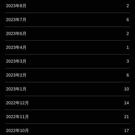
2023年8月
2
2023年7月
6
2023年6月
2
2023年4月
1
2023年3月
3
2023年2月
6
2023年1月
10
2022年12月
14
2022年11月
21
2022年10月
17