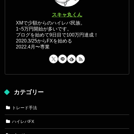
スキャ丸くん
XMで少額からのハイレバ民族。
1~5万円開始が多いです。
ブログを始めて9日目で100万円達成！
2020.3/25からFXを始める
2022.4月〜専業
カテゴリー
トレード手法
ハイレバFX