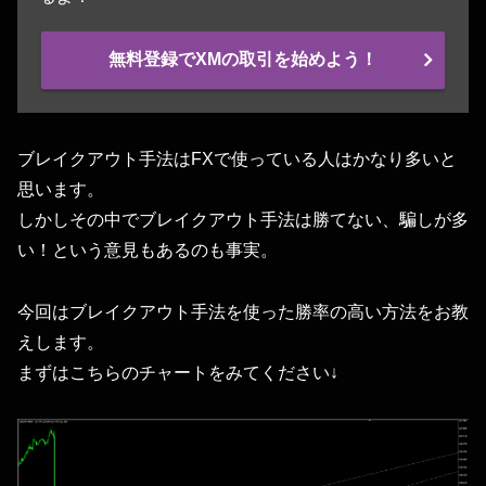
無料登録でXMの取引を始めよう！
ブレイクアウト手法はFXで使っている人はかなり多いと
思います。
しかしその中でブレイクアウト手法は勝てない、騙しが多
い！という意見もあるのも事実。
今回はブレイクアウト手法を使った勝率の高い方法をお教
えします。
まずはこちらのチャートをみてください↓