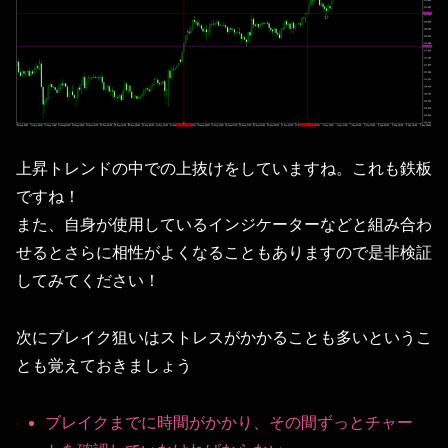
上昇トレンドの中での上抜けをしていますね。これも鉄板
ですね！
また、自身が使用しているインジケーターなどと組み合わ
せるとさらに相性がよくなることもありますので是非検証
してみてください！
次にブレイク狙いはストレスがかかることも多いというこ
とも覚えておきましょう
ブレイクまでに時間がかかり、その間ずっとチャー