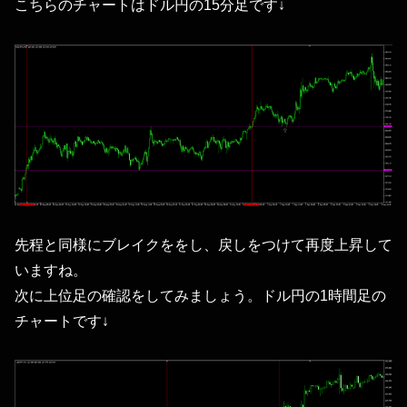
こちらのチャートはドル円の15分足です↓
先程と同様にブレイクををし、戻しをつけて再度上昇して
いますね。
次に上位足の確認をしてみましょう。ドル円の1時間足の
チャートです↓