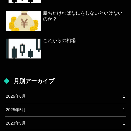
勝ちたければなにをしないといけない
のか？
これからの相場
月別アーカイブ
2025年6月
1
2025年5月
1
2023年9月
1