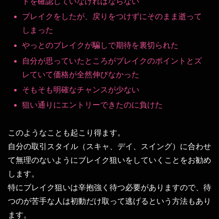
トを確認していなければならない
ブレイクをしたが、戻りをつけずにそのまま逝って
しまった
やっとのブレイクが騙しで期待を裏切られた
自分が思っていたところがブレイクのポイントとズ
レていて価格が全然伸びなかった
そもそも明確なチャンスが少ない
狙い通りにエントリーできたのに負けた
このようなことも起こり得ます。
自分の取引スタイル（スキャ、デイ、スイング）に合わせ
て無理のないようにブレイク狙いをしていくことをお勧め
します。
特にブレイク狙いは辛抱強く待つ必要がありますので、待
つのが苦手な人は初動だけ取って逃げるという方法もあり
ます。