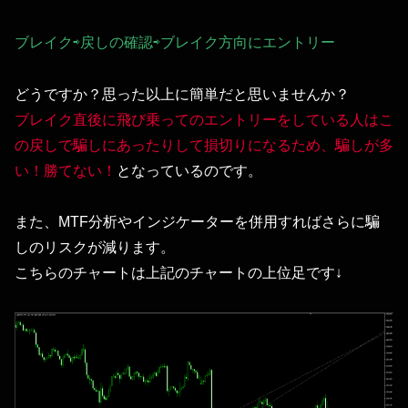
ブレイク⇨戻しの確認⇨ブレイク方向にエントリー
どうですか？思った以上に簡単だと思いませんか？
ブレイク直後に飛び乗ってのエントリーをしている人はこ
の戻しで騙しにあったりして損切りになるため、騙しが多
い！勝てない！
となっているのです。
また、MTF分析やインジケーターを併用すればさらに騙
しのリスクが減ります。
こちらのチャートは上記のチャートの上位足です↓