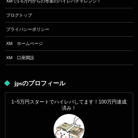
XMで1-5万円からの専業のハイレバチャレンジ！
ブログトップ
プライバシーポリシー
XM ホームページ
XM 口座開設
jpsのプロフィール
1~5万円スタートでハイレバしてます！100万円達成
済み！