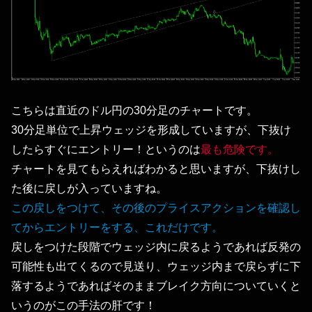
こちらは直近のドル円の30分足のチャートです。
30分足単位で上昇ウェッジを形成していますが、下抜け
したらすぐにエントリー！というのは
最も危険です。
チャートを見てもらえればわかると思いますが、下抜けし
た後に戻しが入っていますね。
この戻しをつけて、その後のプライスアクションを確認し
てからエントリーをする、これだけです。
戻しをつけた段階でウェッジ内に戻るようであれば反発の
可能性も出てくるので見送り、ウェッジ内まで戻らずに下
落するようであればそのままブレイク方向についていくと
いうのがこの手法の肝です！