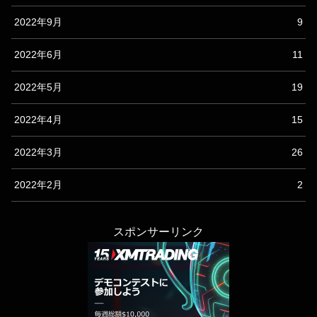
2022年9月
9
2022年6月
11
2022年5月
19
2022年4月
15
2022年3月
26
2022年2月
2
スポンサーリンク