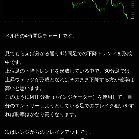
ドル円の4時間足チャートです。
見てもらえば分かる通り4時間足での下降トレンドを形成
中です。
上位足の下降トレンドを形成している中で、30分足では
上昇ウェッジが形成となればそのまま下降する方が確率は
高いと思います。
このようにMTF分析（+インジケーター）を使用して、自
分のエントリーしようとしている足でのブレイク狙いをす
れば勝率はかなり高くなります。
次はレンジからのブレイクアウトです。