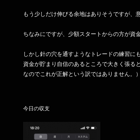
もう少しだけ伸びる余地はありそうですが、
ちなみにですが、少額スタートからの方が資
しかし針の穴を通すようなトレードの練習にも
資金が貯まり自信のあるところで大きく張ると
なのでこれが正解という訳ではありません。
今日の収支