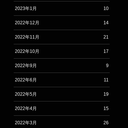
2023年1月
10
2022年12月
14
2022年11月
21
2022年10月
17
2022年9月
9
2022年6月
11
2022年5月
19
2022年4月
15
2022年3月
26