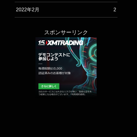
2022年2月
2
スポンサーリンク