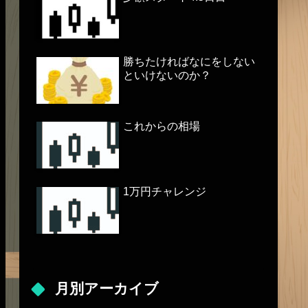
勝ちたければなにをしない
といけないのか？
これからの相場
1万円チャレンジ
月別アーカイブ