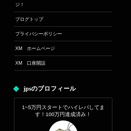
ジ！
ブログトップ
プライバシーポリシー
XM ホームページ
XM 口座開設
jpsのプロフィール
1~5万円スタートでハイレバしてま
す！100万円達成済み！