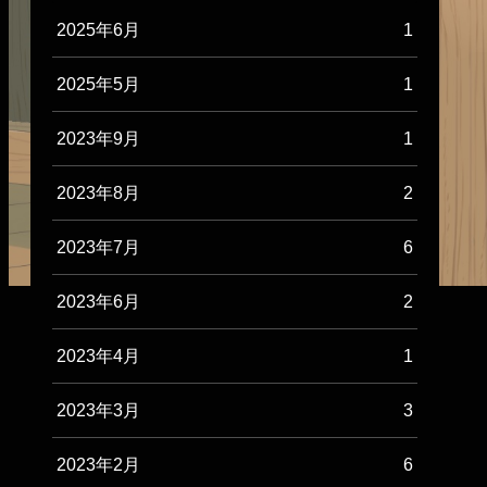
2025年6月
1
2025年5月
1
2023年9月
1
2023年8月
2
2023年7月
6
2023年6月
2
2023年4月
1
2023年3月
3
2023年2月
6