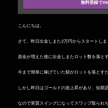
無料登録でX
こんにちは。
さて、昨日出金しまた2万円からスタートしま
資金が増えた後に出金しまたロット数を落とす
今まで簡単に稼げていた額がロットを落とすた
しかし昨日はゴールドの急上昇があり、短期足
なので実質スイングになってスワップ取られち