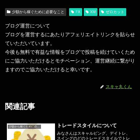
少額から稼ぐために必要なこと
FX
XM
ゼロカット
ブログ運営について
ブログを運営するにあたりアフェリエイトリンクを貼らせ
ていただいています。
今後も無料で有益な情報をブログで投稿を続けていくため
にご協力いただけるとモチベーション、運営継続に繋がり
ますのでご協力いただけると幸いです。
スキャ丸くん
関連記事
トレードスタイルについて
少額から稼ぐために必要なこと
みなさんはスキャルピング、デイトレ、
スイングのどのトレードスタイルでトレ