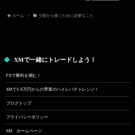
ホーム
少額から稼ぐために必要なこと
XMで一緒にトレードしよう！
FXで勝利を掴む！
XMで1-5万円からの専業のハイレバチャレンジ！
ブログトップ
プライバシーポリシー
XM ホームページ