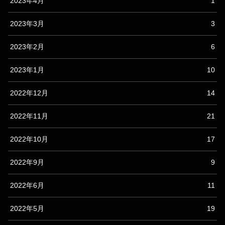
2023年4月
1
2023年3月
3
2023年2月
6
2023年1月
10
2022年12月
14
2022年11月
21
2022年10月
17
2022年9月
9
2022年6月
11
2022年5月
19