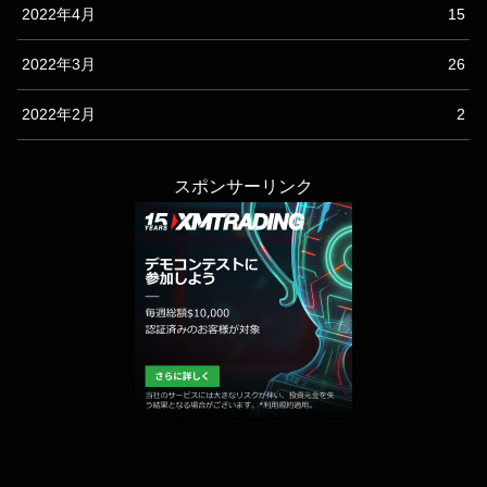
2022年4月
15
2022年3月
26
2022年2月
2
スポンサーリンク