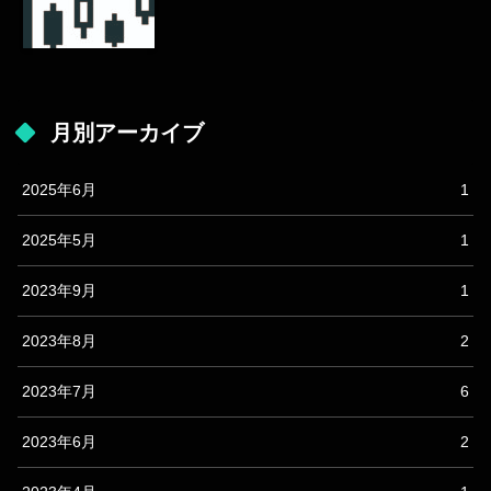
月別アーカイブ
2025年6月
1
2025年5月
1
2023年9月
1
2023年8月
2
2023年7月
6
2023年6月
2