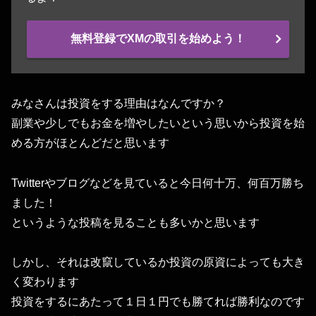
無料登録でXMの取引を始めよう！
みなさんは投資をする理由はなんですか？
副業や少しでもお金を増やしたいという思いから投資を始
める方がほとんどだと思います
Twitterやブログなどを見ていると今日何十万、何百万勝ち
ました！
というような投稿を見ることも多いかと思います
しかし、それは改竄しているか投資の原資によっても大き
く変わります
投資をするにあたって１日１円でも勝てれば勝利なのです