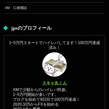
XM 口座開設
jpsのプロフィール
1~5万円スタートでハイレバしてます！100万円達成
済み！
スキャ丸くん
XMで少額からのハイレバ民族。
1~5万円開始が多いです。
ブログを始めて9日目で100万円達成！
2020.3/25からFXを始める