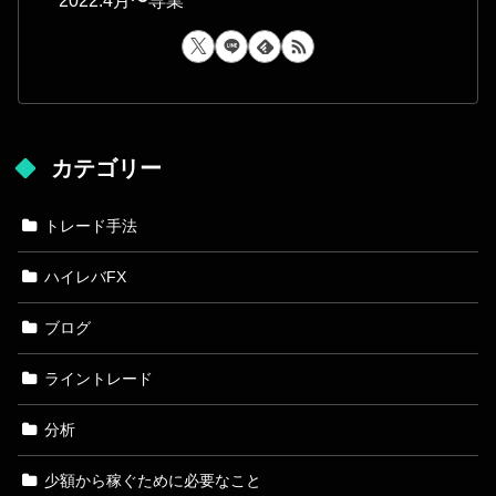
2022.4月〜専業
カテゴリー
トレード手法
ハイレバFX
ブログ
ライントレード
分析
少額から稼ぐために必要なこと