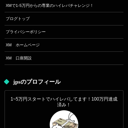
XMで1-5万円からの専業のハイレバチャレンジ！
ブログトップ
プライバシーポリシー
XM ホームページ
XM 口座開設
jpsのプロフィール
1~5万円スタートでハイレバしてます！100万円達成
済み！