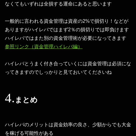
なくてもいずれは全損する運命にあると思います
一般的に言われる資金管理は資産の2%で損切り！などが
ありますがハイレバではまず2％の損切りでは即負けます
ハイレバではまた別の資金管理術が必要になってきます
参照リンク（資金管理ハイレバ編）
ハイレバとうまく付き合っていくには資金管理は必須にな
ってきますのでしっかりと見ておいてくださいね
まとめ
ハイレバのメリットは資金効率の良さ、少額からでも大金
を稼げる可能性がある