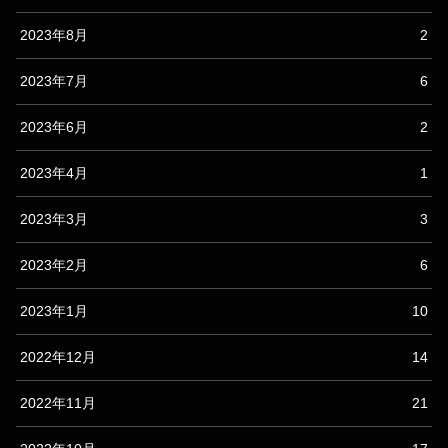
2023年8月
2
2023年7月
6
2023年6月
2
2023年4月
1
2023年3月
3
2023年2月
6
2023年1月
10
2022年12月
14
2022年11月
21