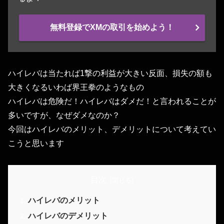
無料登録でXMの取引を始めよう！
ハイレバは当たれば1撃の利益が大きい反面、損失の額も
大きくなるいわば界王拳のようなもの
ハイレバは危険だ！ハイレバはダメだ！と言われることが
多いですが、なぜダメなのか？
今回はハイレバのメリット、デメリットについて考えてい
こうと思います
目次
ハイレバのメリット
ハイレバのデメリット