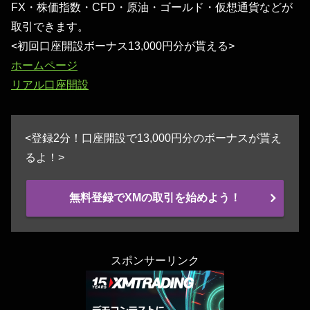
FX・株価指数・CFD・原油・ゴールド・仮想通貨などが
取引できます。
<初回口座開設ボーナス13,000円分が貰える>
ホームページ
リアル口座開設
<登録2分！口座開設で13,000円分のボーナスが貰え
るよ！>
無料登録でXMの取引を始めよう！
スポンサーリンク