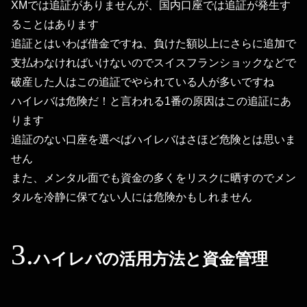
XMでは追証がありませんが、国内口座では追証が発生す
ることはあります
追証とはいわば借金ですね、負けた額以上にさらに追加で
支払わなければいけないのでスイスフランショックなどで
破産した人はこの追証でやられている人が多いですね
ハイレバは危険だ！と言われる1番の原因はこの追証にあ
ります
追証のない口座を選べばハイレバはさほど危険とは思いま
せん
また、メンタル面でも資金の多くをリスクに晒すのでメン
タルを冷静に保てない人には危険かもしれません
ハイレバの活用方法と資金管理