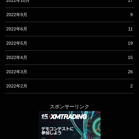
2022年10月
17
2022年9月
9
2022年6月
11
2022年5月
19
2022年4月
15
2022年3月
26
2022年2月
2
スポンサーリンク