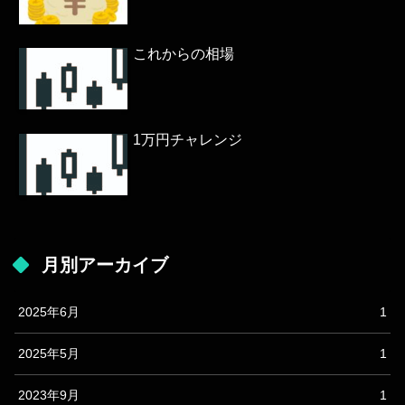
これからの相場
1万円チャレンジ
月別アーカイブ
2025年6月
1
2025年5月
1
2023年9月
1