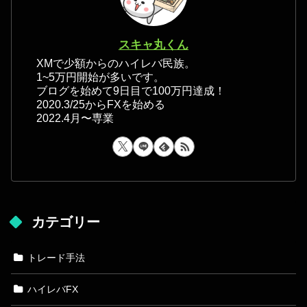
スキャ丸くん
XMで少額からのハイレバ民族。
1~5万円開始が多いです。
ブログを始めて9日目で100万円達成！
2020.3/25からFXを始める
2022.4月〜専業
カテゴリー
トレード手法
ハイレバFX