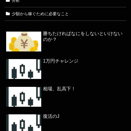
分析
少額から稼ぐために必要なこと
勝ちたければなにをしないといけない
のか？
1万円チャレンジ
相場、乱高下！
復活のJ