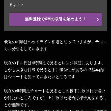
るよ！>
無料登録でXMの取引を始めよう！
最近の相場はヘッドライン相場となっていますが、テクニ
カル分析をしていきます
現在のドル円は4時間足で見るとレンジ状態にあります。
しかし大きな目線で見ると下に優位性があるので基本的に
はショートを狙っていきたいところです
現在の4時間足チャートを見るとこの後下に抜ければ追い
かけたいところですが、上に抜けた場合は様子見をするこ
とが無難です。