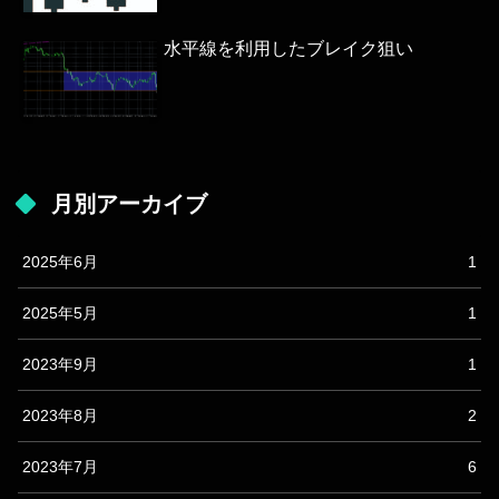
水平線を利用したブレイク狙い
月別アーカイブ
2025年6月
1
2025年5月
1
2023年9月
1
2023年8月
2
2023年7月
6