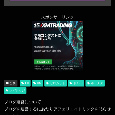
スポンサーリンク
分析
FX
XM
ゼロカット
ドル円
ボーナス
レバレッジ
ブログ運営について
ブログを運営するにあたりアフェリエイトリンクを貼らせ