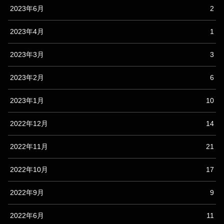
2023年6月
2
2023年4月
1
2023年3月
3
2023年2月
6
2023年1月
10
2022年12月
14
2022年11月
21
2022年10月
17
2022年9月
9
2022年6月
11