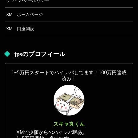
プライバシーポリシー
XM ホームページ
XM 口座開設
jpsのプロフィール
1~5万円スタートでハイレバしてます！100万円達成
済み！
スキャ丸くん
XMで少額からのハイレバ民族。