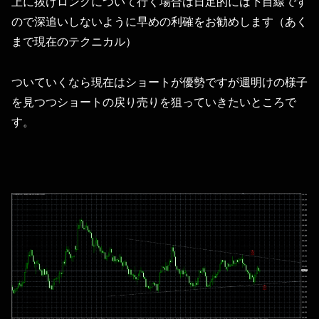
上に抜けロングについて行く場合は日足的には下目線です
ので深追いしないように早めの利確をお勧めします（あく
まで現在のテクニカル）
ついていくなら現在はショートが優勢ですが週明けの様子
を見つつショートの戻り売りを狙っていきたいところで
す。