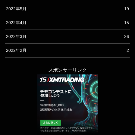
2022年5月
19
2022年4月
15
2022年3月
26
2022年2月
2
スポンサーリンク