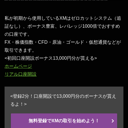
私が初期から使用しているXMはゼロカットシステム（追
証なし）、ボーナス豊富、レバレッジ1000倍でおすすめ
の口座です。
FX・株価指数・CFD・原油・ゴールド・仮想通貨などが
取引できます。
<初回口座開設ボーナス13,000円分が貰える>
ホームページ
リアル口座開設
<登録2分！口座開設で13,000円分のボーナスが貰え
るよ！>
無料登録でXMの取引を始めよう！