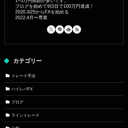
1~5万円開始が多いです。
ブログを始めて9日目で100万円達成！
2020.3/25からFXを始める
2022.4月〜専業
カテゴリー
トレード手法
ハイレバFX
ブログ
ライントレード